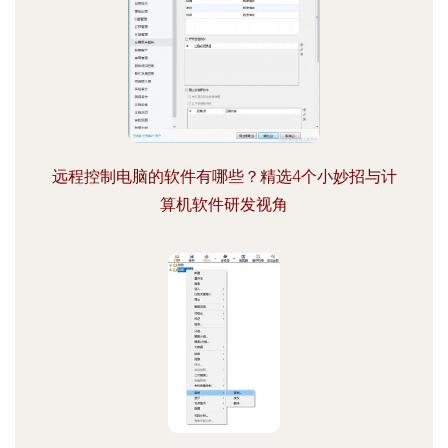
远程控制电脑的软件有哪些？精选4个小妙招与计
算机软件研发视角