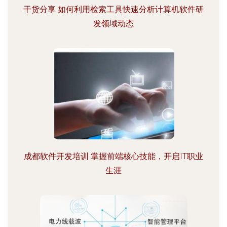
干货分享 如何利用检索工具快速分析计算机软件研
发领域动态
成都软件开发培训 掌握前端核心技能，开启IT职业
生涯