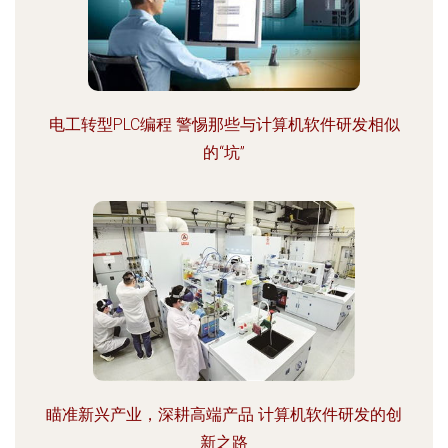
电工转型PLC编程 警惕那些与计算机软件研发相似
的“坑”
瞄准新兴产业，深耕高端产品 计算机软件研发的创
新之路