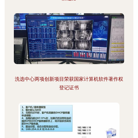
洗选中心两项创新项目荣获国家计算机软件著作权
登记证书