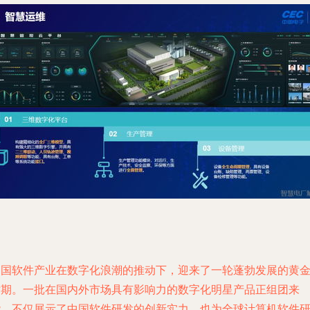
中国软件产业在数字化浪潮的推动下，迎来了一轮蓬勃发展的黄
时期。一批在国内外市场具有影响力的数字化明星产品正组团来
袭，不仅展示了中国软件研发的创新实力，也为全球计算机软件