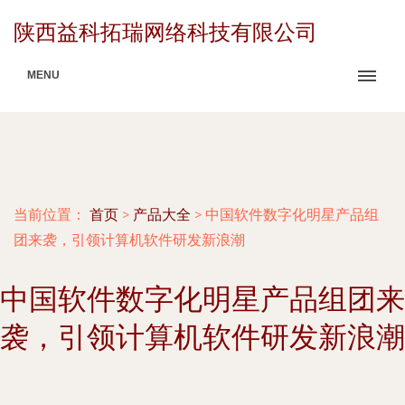
陕西益科拓瑞网络科技有限公司
MENU
当前位置：
首页
>
产品大全
>
中国软件数字化明星产品组
团来袭，引领计算机软件研发新浪潮
中国软件数字化明星产品组团来
袭，引领计算机软件研发新浪潮