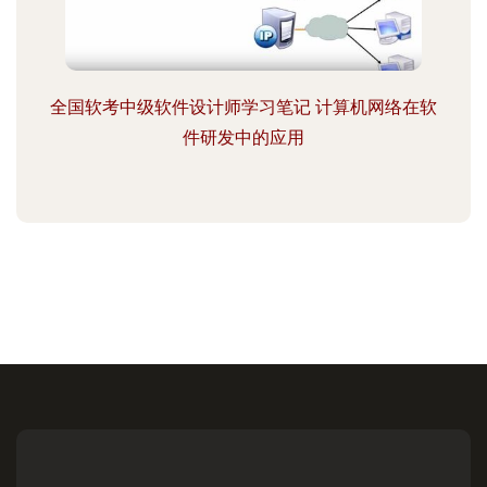
全国软考中级软件设计师学习笔记 计算机网络在软
件研发中的应用