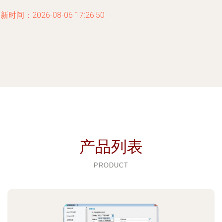
新时间：2026-08-06 17:26:50
产品列表
PRODUCT