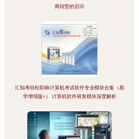
商转型的启示
汇知考轻松职称计算机考试软件专业模块合集（易
学增强版+） 计算机软件研发模块深度解析