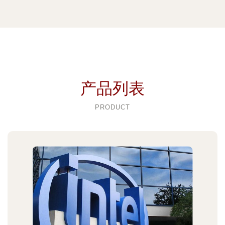
产品列表
PRODUCT