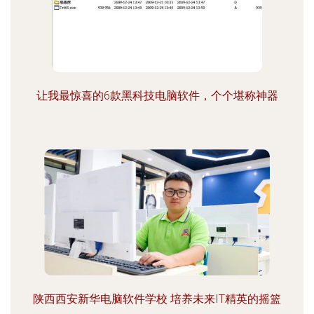
让我最惊喜的6款黑科技电脑软件，个个堪称神器
陕西西安新华电脑软件学校 培养未来IT精英的摇篮