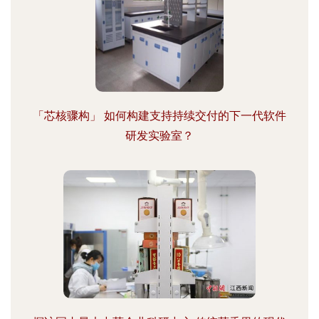
「芯核骤构」 如何构建支持持续交付的下一代软件
研发实验室？