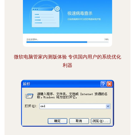
微软电脑管家内测版体验 专供国内用户的系统优化
利器