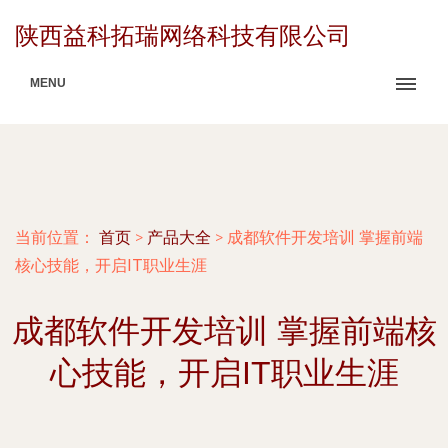
陕西益科拓瑞网络科技有限公司
MENU
当前位置：
首页
>
产品大全
>
成都软件开发培训 掌握前端
核心技能，开启IT职业生涯
成都软件开发培训 掌握前端核
心技能，开启IT职业生涯