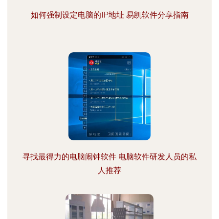
如何强制设定电脑的IP地址 易凯软件分享指南
寻找最得力的电脑闹钟软件 电脑软件研发人员的私
人推荐