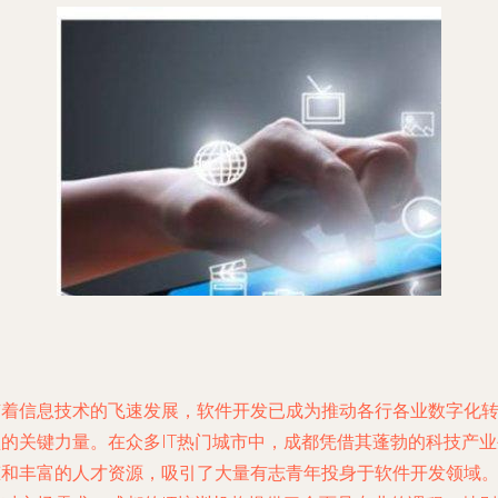
随着信息技术的飞速发展，软件开发已成为推动各行各业数字化
型的关键力量。在众多IT热门城市中，成都凭借其蓬勃的科技产业
态和丰富的人才资源，吸引了大量有志青年投身于软件开发领域