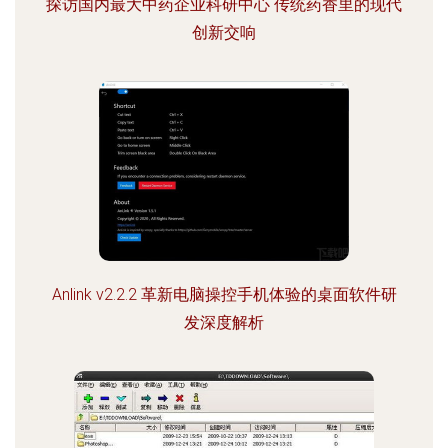
探访国内最大中药企业科研中心 传统药香里的现代
创新交响
Anlink v2.2.2 革新电脑操控手机体验的桌面软件研
发深度解析