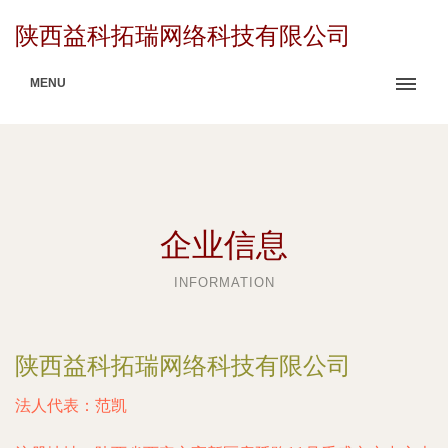
陕西益科拓瑞网络科技有限公司
MENU
企业信息
INFORMATION
陕西益科拓瑞网络科技有限公司
法人代表：
范凯