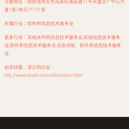
注册地址：
陕西省西安市高新区唐延路11号禾盛京广中心大
厦1座3单元31101室
所属行业：
软件和信息技术服务业
更多行业：
其他未列明信息技术服务业,其他信息技术服务
业,软件和信息技术服务业,信息传输、软件和信息技术服务
业
如若转载，请注明出处：
http://www.sxyktr.com/information.html